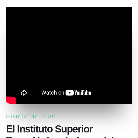
Historia del ITAE
El Instituto Superior