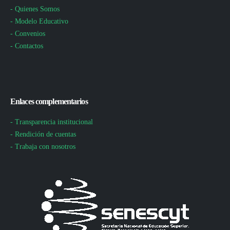
- Quienes Somos
- Modelo Educativo
- Convenios
- Contactos
Enlaces complementarios
- Transparencia institucional
- Rendición de cuentas
- Trabaja con nosotros