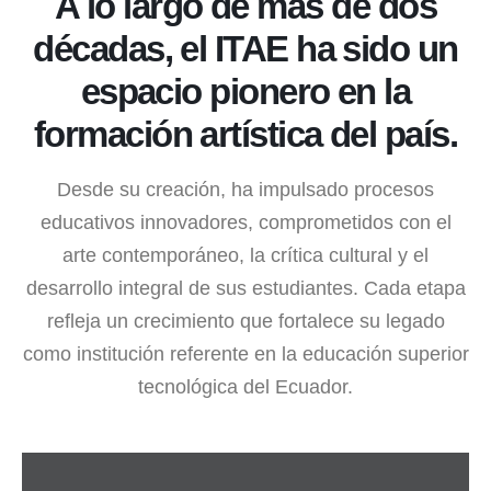
A lo largo de más de dos
décadas, el ITAE ha sido un
espacio pionero en la
formación artística del país.
Desde su creación, ha impulsado procesos
educativos innovadores, comprometidos con el
arte contemporáneo, la crítica cultural y el
desarrollo integral de sus estudiantes. Cada etapa
refleja un crecimiento que fortalece su legado
como institución referente en la educación superior
tecnológica del Ecuador.