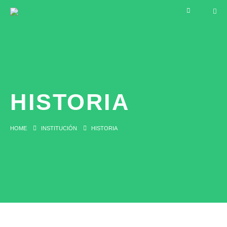
HISTORIA
HOME
INSTITUCIÓN
HISTORIA