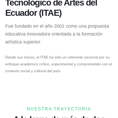
Tecnológico de Artes del
Ecuador (ITAE)
Fue fundado en el año 2001 como una propuesta
educativa innovadora orientada a la formación
artística superior.
Desde sus inicios, el ITAE ha sido un referente nacional por su
enfoque académico crítico, experimental y comprometido con el
contexto social y cultural del país.
NUESTRA TRAYECTORIA