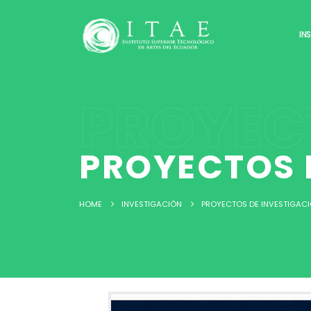
IN
PROYEC
PROYECTOS 
HOME
INVESTIGACIÓN
PROYECTOS DE INVESTIGAC