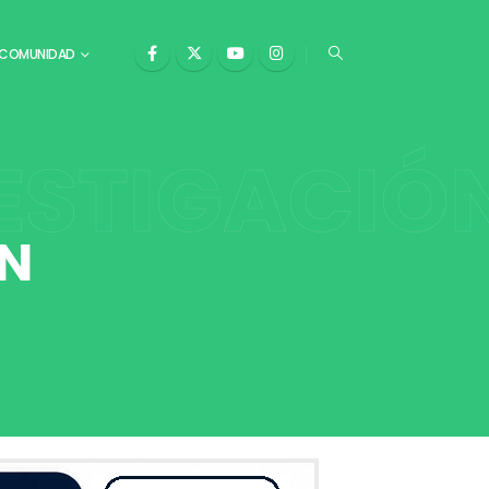
COMUNIDAD
ESTIGACIÓ
ÓN