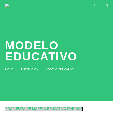
MODELO
EDUCATIVO
HOME
INSTITUCIÓN
MODELO EDUCATIVO
PROPUESTA-DE-MODELO-EDUCATIVO-ITAE-2025