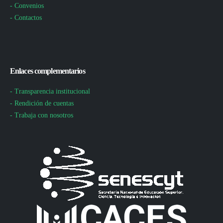
- Convenios
- Contactos
Enlaces complementarios
- Transparencia institucional
- Rendición de cuentas
- Trabaja con nosotros