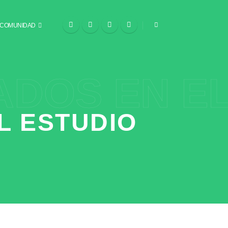
COMUNIDAD
ADOS EN EL
L ESTUDIO