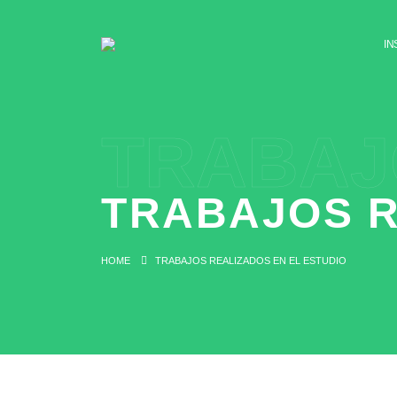
IN
TRABAJ
TRABAJOS R
HOME
TRABAJOS REALIZADOS EN EL ESTUDIO