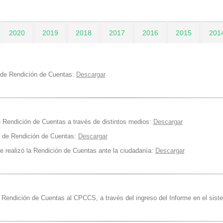
2020
2019
2018
2017
2016
2015
201
 de Rendición de Cuentas:
Descargar
e Rendición de Cuentas a través de distintos medios:
Descargar
o de Rendición de Cuentas:
Descargar
e realizó la Rendición de Cuentas ante la ciudadanía:
Descargar
 Rendición de Cuentas al CPCCS, a través del ingreso del Informe en el siste