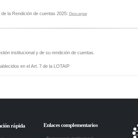
de la Rendición de cuentas 2025:
Descargar
tión institucional y de su rendición de cuentas.
ablecidos en el Art. 7 de la LOTAIP
Enlaces complementarios
ción rápida