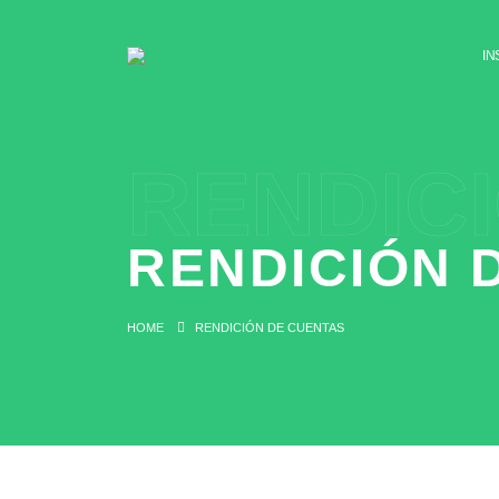
IN
RENDIC
RENDICIÓN 
HOME
RENDICIÓN DE CUENTAS