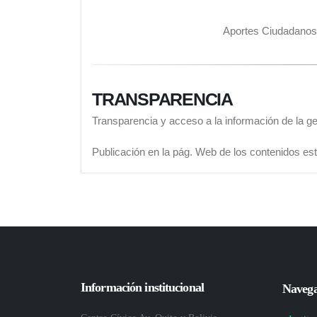
Aportes Ciudadanos 
TRANSPARENCIA
Transparencia y acceso a la información de la ges
Publicación en la pág. Web de los contenidos est
Información institucional
Navega