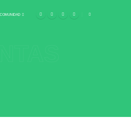
COMUNIDAD
ENTAS