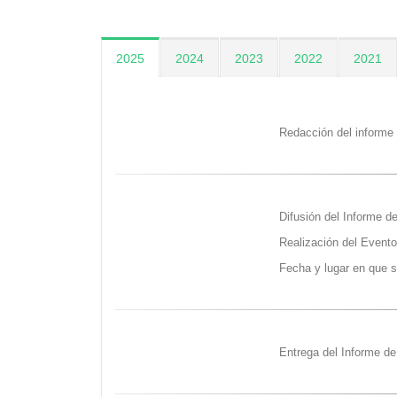
2025
2024
2023
2022
2021
Redacción del informe
Difusión del Informe d
Realización del Event
Fecha y lugar en que s
Entrega del Informe de