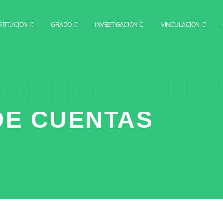
STITUCIÓN
GRADO
INVESTIGACIÓN
VINCULACIÓN
IÓN DE CU
DE CUENTAS