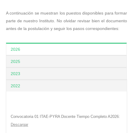
A continuación se muestran los puestos disponibles para formar
parte de nuestro Instituto. No olvidar revisar bien el documento
antes de la postulación y seguir los pasos correspondientes:
2026
2025
2023
2022
Convocatoria 01 ITAE-PYRA Docente Tiempo Completo A2026:
Descargar