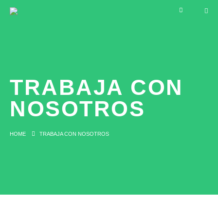
TRABAJA CON
NOSOTROS
HOME
TRABAJA CON NOSOTROS