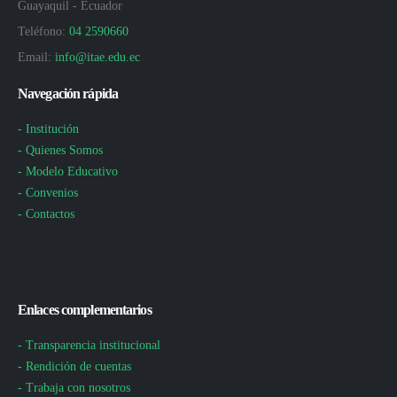
Guayaquil - Ecuador
Teléfono:
04 2590660
Email:
info@itae.edu.ec
Navegación rápida
- Institución
- Quienes Somos
- Modelo Educativo
- Convenios
- Contactos
Enlaces complementarios
- Transparencia institucional
- Rendición de cuentas
- Trabaja con nosotros